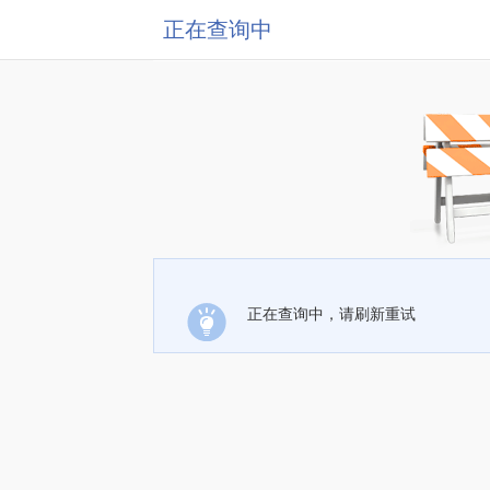
正在查询中
正在查询中，请刷新重试