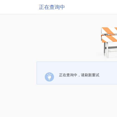
正在查询中
正在查询中，请刷新重试