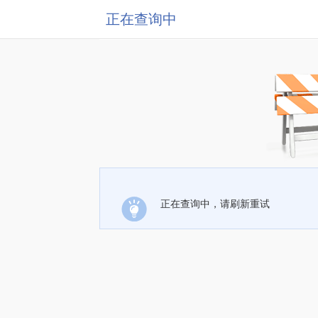
正在查询中
正在查询中，请刷新重试