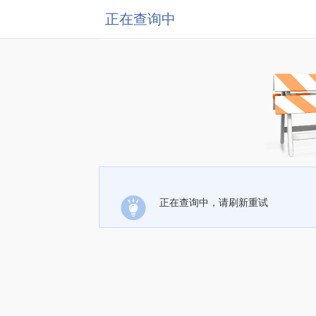
正在查询中
正在查询中，请刷新重试