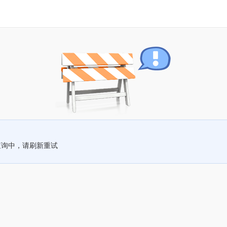
查询中，请刷新重试