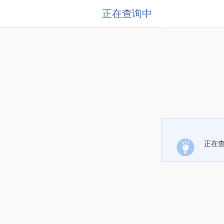
正在查询中
正在